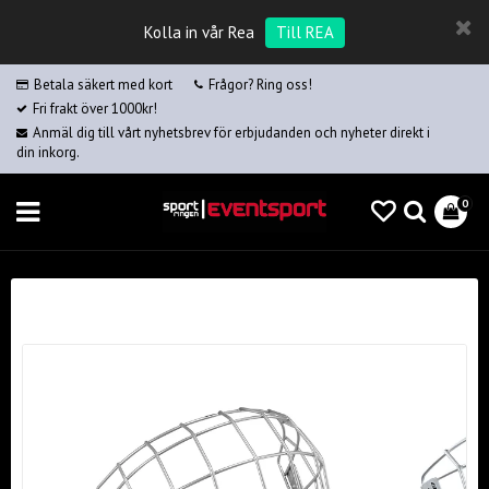
Kolla in vår Rea
Till REA
Betala säkert med kort
Frågor? Ring oss!
Fri frakt över 1000kr!
Anmäl dig till vårt nyhetsbrev för erbjudanden och nyheter direkt i
din inkorg.
0