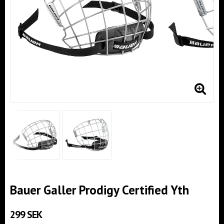
Bauer Galler Prodigy Certified Yth
299 SEK