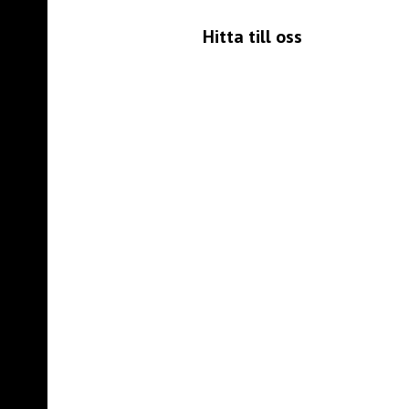
Hitta till oss