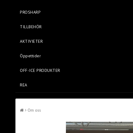
PROSHARP
TILLBEHÖR
AKTIVIETER
Öppettider
OFF-ICE PRODUKTER
REA
Om oss