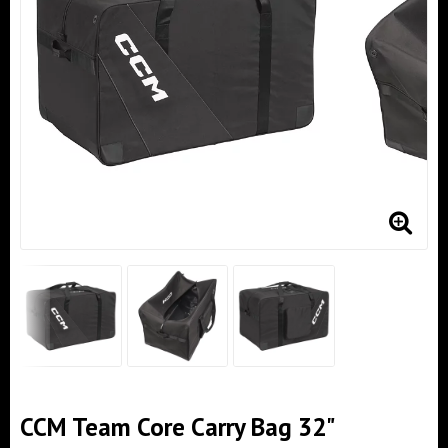
CCM Team Core Carry Bag 32"