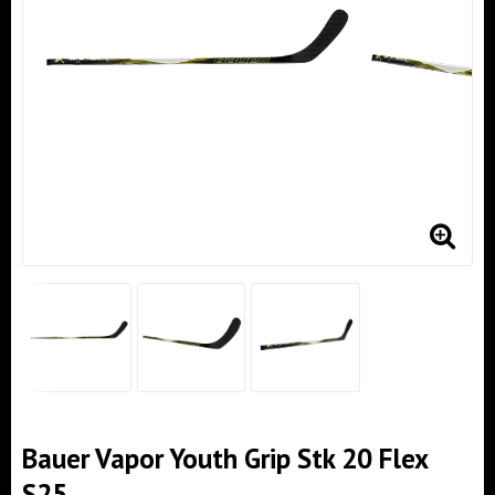
Bauer Vapor Youth Grip Stk 20 Flex
S25