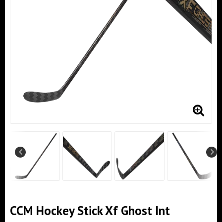
CCM Hockey Stick Xf Ghost Int