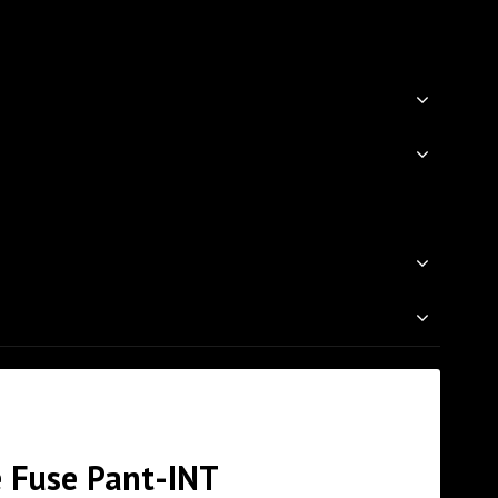
 Fuse Pant-INT