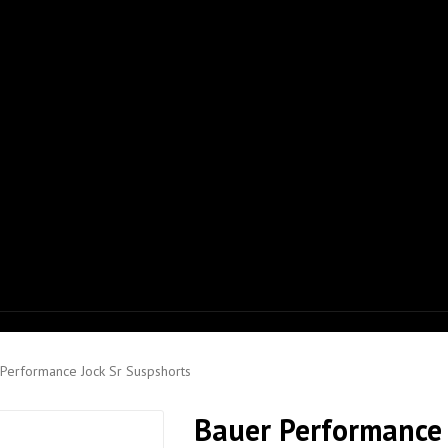
Performance Jock Sr Suspshorts
Bauer Performance 