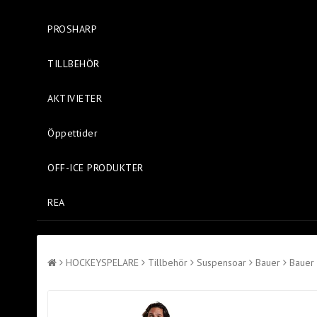
PROSHARP
TILLBEHÖR
AKTIVIETER
Öppettider
OFF-ICE PRODUKTER
REA
HOCKEYSPELARE
Tillbehör
Suspensoar
Bauer
Bauer 