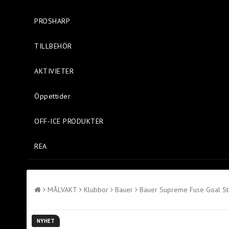
PROSHARP
TILLBEHÖR
AKTIVIETER
Öppettider
OFF-ICE PRODUKTER
REA
MÅLVAKT
Klubbor
Bauer
Bauer Supreme Fuse Goal Sti
NYHET