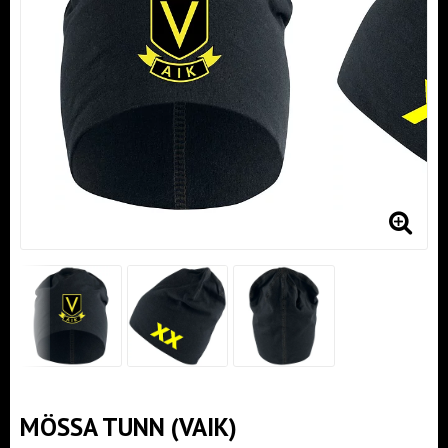
MÖSSA TUNN (VAIK)